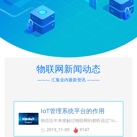
物联网新闻动态
——— 汇集业内最新资讯 ———
IoT管理系统平台的作用
相信近年来接触过物联网的都听说过“IoT Platform”一词，尤其是在2019年这个5G技术、物联网技术、智能技术发展迅速的科技元年，“IoT Platform”一词出现频繁仅仅低于物联网卡一词。随着物联网卡连接数量猛增，物联网管理平台系统也有了新的增长，仅仅去年就新增了400多个物联网平台系统。作为物联网生态环境中的重要一环，物联网管理平台发挥力量巨大，但其也是最容易被使用者以及从业者忽略的一节，今天我们就来好好认为一下什么是物联网管理系统，以及IoT管理系统平台都发挥什么作用。什么是物联网管理系统要了解什么是物联网平台，首先您需要了解一个完整的IoT系统的组件。完整的IoT系统需要硬件，如传感器或设备。这些传感器和设备从环境（例如水分传感器）收集数据或在环境中执行动作（例如浇水作物）。完整的IoT系统需要连接。硬件需要一种将所有数据传输到云端的方法（例如发送湿度数据）或需要一种从云接收命令的方法（例如，现在对作物播种）。对于一些IoT系统，可以在硬件和连接到云之间的中间步骤，例如网关或路由器。完整的IoT系统需要软件。该软件托管在云端（什么是云端），并且负责分析从传感器收集的数据并作出决定（例如，从湿度数据知道刚刚下雨，然后告诉灌溉系统今天不打开） 。最后，完整的IoT系统需要用户界面。为了使所有这些都有用，需要一种方式让用户与IoT系统进行交互（例如，具有显示湿度趋势的仪表板的Web应用程序，并允许用户手动打开或关闭灌溉系统）。IoT管理系统平台是连接IoT系统中的所有内容的支持软件。 IoT管理系统平台有助于通信，数据流，设备管理和应用功能。IoT平台存在于第3部分中，通常是上述内容的第4部分。随着所有不同种类的硬件和不同的连接选项，需要一种使所有工作在一起的方式，这就是IoT平台所做的工作。IoT管理系统平台的作用：1. 连接硬件2. 处理不同的通讯协议3. 为设备和用户提供安全和身份验证4. 收集，可视化和分析数据5. 与其他Web服务集成相信通过上述介绍大家都了解了什么是物联网管理系统平台，以及IoT管理系统平台在物联网卡管理中发挥的重要作用。中亿智联云认为物联网作为信息数据的承载体，是经过多个层面、多个系统环节共同组成的管理系统，IoT管理系统平台作为其中重要一环，在分析、统计、传感数据方面具有重要作用，缺其不可，尤其是在物联网卡使用频率剧增的当下，物联网管理平台对企业来说更是起到监控数据安全、管理流量使用情况的功效。
2019_11-09
9147